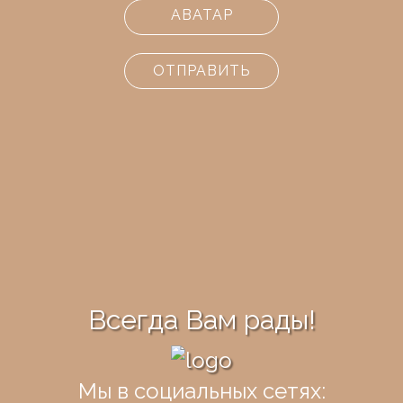
АВАТАР
ОТПРАВИТЬ
Всегда Вам рады!
Мы в социальных сетях: