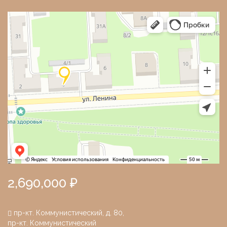
Место на карте
2,690,000 ₽
пр-кт. Коммунистический, д. 80,
пр-кт. Коммунистический