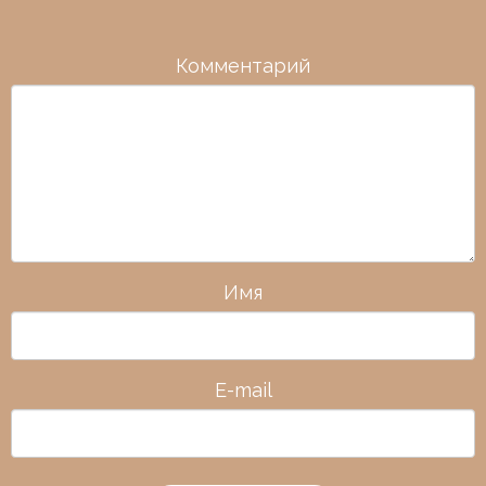
Комментарий
Имя
E-mail