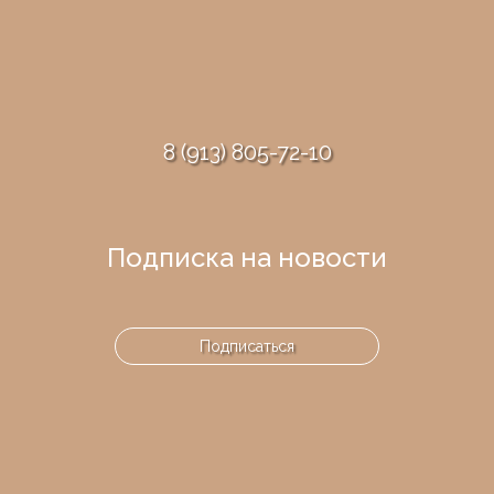
8 (913) 805-72-10
Подписка на новости