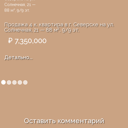
Продажа 4 к. квартира в г. Северске на ул.
Солнечная, 21 — 88 м², 9/9 эт.
₽ 7,350,000
Детально...
Оставить комментарий