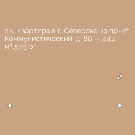
2 к. квартира в г. Северске на пр-кт.
Коммунистический, д. 80 — 44.2
м²,5/5 эт