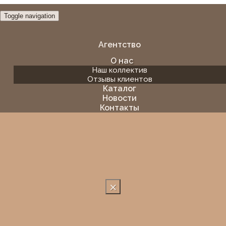
Toggle navigation
Агентство
О нас
Наш коллектив
Отзывы клиентов
Каталог
Новости
Контакты
×