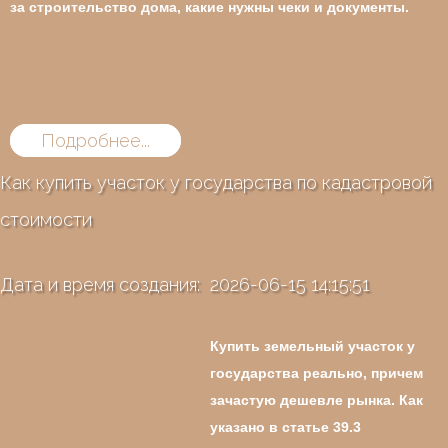
за строительство дома, какие нужны чеки и документы.
Подробнее...
Как купить участок у государства по кадастровой
стоимости
Дата и время создания: 2026-06-15 14:15:51
Купить земельный участок
у
государства реально, причем
зачастую дешевле рынка. Как
указано в
статье 39.3