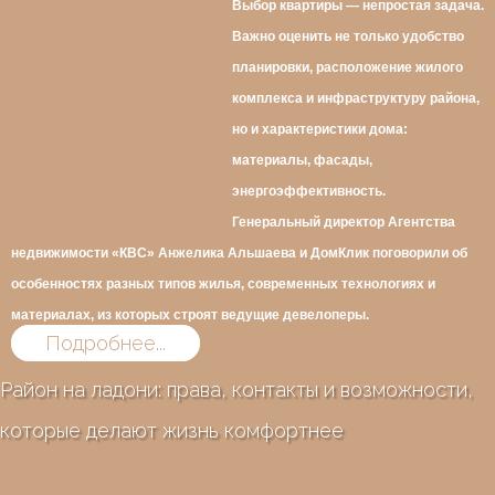
Выбор квартиры — непростая задача.
Важно оценить не только удобство
планировки, расположение жилого
комплекса и инфраструктуру района,
но и характеристики дома:
материалы, фасады,
энергоэффективность.
Генеральный директор Агентства
недвижимости «КВС» Анжелика Альшаева и ДомКлик поговорили об
особенностях разных типов жилья, современных технологиях и
материалах, из которых строят ведущие девелоперы.
Подробнее...
Район на ладони: права, контакты и возможности,
которые делают жизнь комфортнее