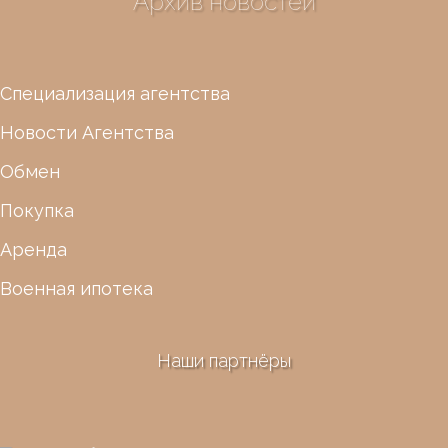
Архив новостей
Специализация агентства
Новости Агентства
Обмен
Покупка
Аренда
Военная ипотека
Наши партнёры