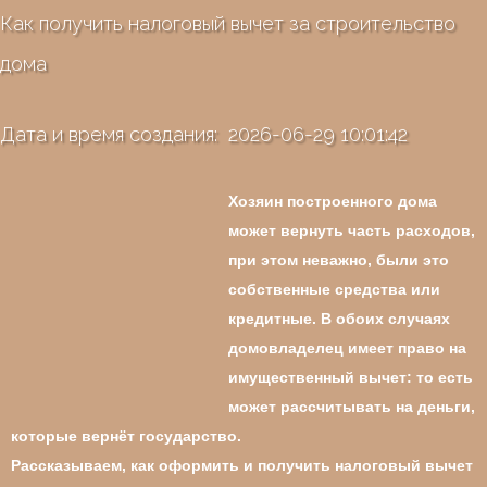
Как получить налоговый вычет за строительство
дома
Дата и время создания: 2026-06-29 10:01:42
Хозяин построенного дома
может вернуть часть расходов,
при этом неважно, были это
собственные средства или
кредитные. В обоих случаях
домовладелец имеет право на
имущественный вычет: то есть
может рассчитывать на деньги,
которые вернёт государство.
Рассказываем, как оформить и получить налоговый вычет