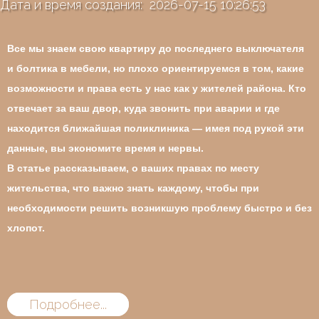
Дата и время создания: 2026-07-15 10:26:53
Все мы знаем свою квартиру до последнего выключателя
и болтика в мебели, но плохо ориентируемся в том, какие
возможности и права есть у нас как у жителей района. Кто
отвечает за ваш двор, куда звонить при аварии и где
находится ближайшая поликлиника — имея под рукой эти
данные, вы экономите время и нервы.
В статье рассказываем, о ваших правах по месту
жительства, что важно знать каждому, чтобы при
необходимости решить возникшую проблему быстро и без
хлопот.
Подробнее...