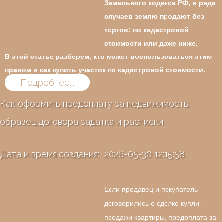
Земельного кодекса РФ
, в ряде
случаев землю продают без
торгов: по кадастровой
стоимости или даже ниже.
В этой статье разберем, кто может воспользоваться этим
правом и как купить участок по кадастровой стоимости.
Подробнее...
Как оформить предоплату за недвижимость:
образец договора задатка и расписки
Дата и время создания: 2026-05-30 12:15:58
Если продавец и покупатель
договорились о сделке купли-
продажи квартиры, предоплата за