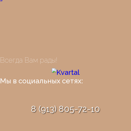
»
Всегда Вам рады!
Мы в социальных сетях:
8 (913) 805-72-10