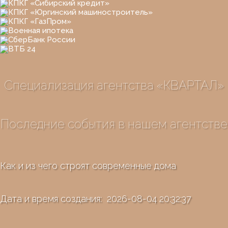
Специализация агентства «КВАРТАЛ»
Последние события в нашем агентстве
Как и из чего строят современные дома
Дата и время создания: 2026-08-04 20:32:37